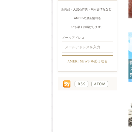
新商品・天然石辞典・展示会情報など、
AMERIの最新情報を
いち早くお届けします。
メールアドレス