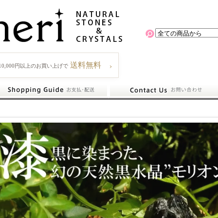
›
送料無料
10,000円以上のお買い上げで