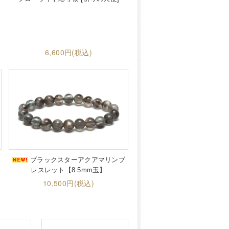
6,600円(税込)
ブラックスターアクアマリンブ
レスレット【8.5mm玉】
10,500円(税込)