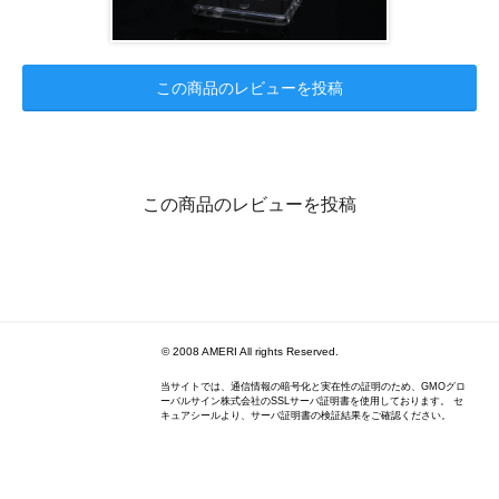
この商品のレビューを投稿
この商品のレビューを投稿
© 2008 AMERI All rights Reserved.
当サイトでは、通信情報の暗号化と実在性の証明のため、GMOグロ
ーバルサイン株式会社のSSLサーバ証明書を使用しております。 セ
キュアシールより、サーバ証明書の検証結果をご確認ください。