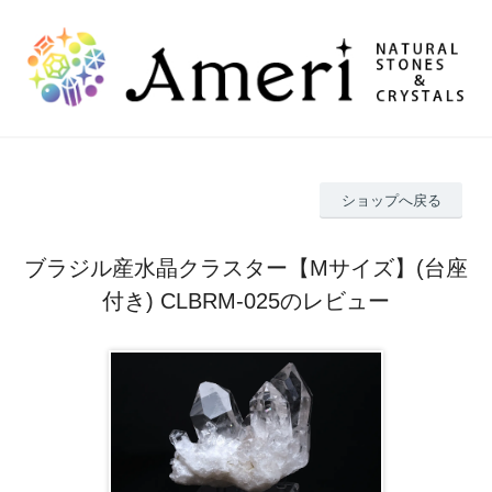
ショップへ戻る
ブラジル産水晶クラスター【Mサイズ】(台座
付き) CLBRM-025のレビュー