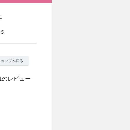
ショップへ戻る
01のレビュー