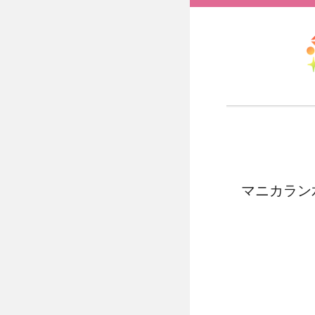
マニカラン水