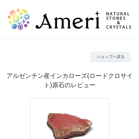
ショップへ戻る
アルゼンチン産インカローズ(ロードクロサイ
ト)原石のレビュー