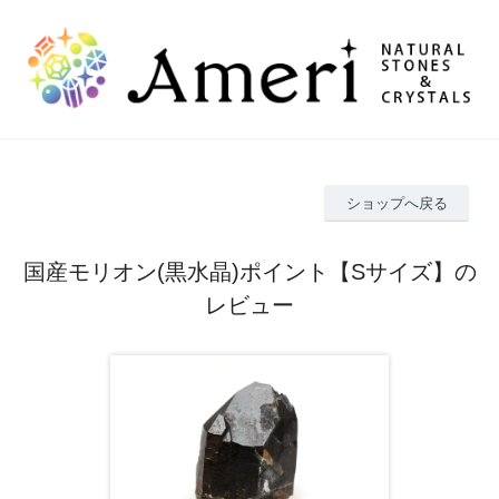
ショップへ戻る
国産モリオン(黒水晶)ポイント【Sサイズ】の
レビュー