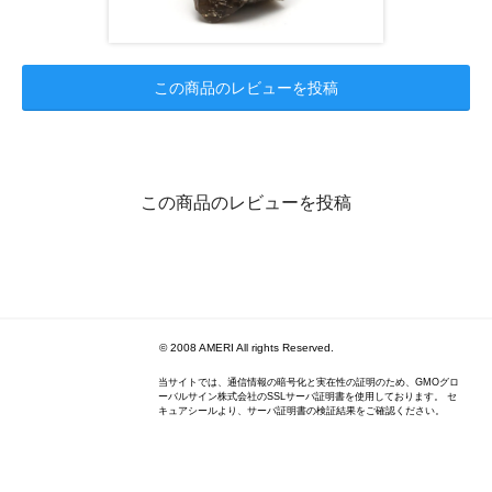
この商品のレビューを投稿
この商品のレビューを投稿
© 2008 AMERI All rights Reserved.
当サイトでは、通信情報の暗号化と実在性の証明のため、GMOグロ
ーバルサイン株式会社のSSLサーバ証明書を使用しております。 セ
キュアシールより、サーバ証明書の検証結果をご確認ください。