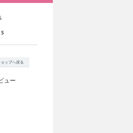
ショップへ戻る
レビュー