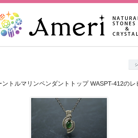
ントルマリンペンダントトップ WASPT-412の