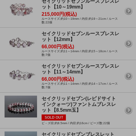
セイクリッドセブンルースブレスレ
ット【10～19mm】
215,000円(税込)
ルースサイズ:約10～19mm / 内径:約19～21cm / ルース
数:22個
セイクリッドセブンルースブレスレ
ット【12mm】
66,000円(税込)
ルースサイズ:約11～14mm / 内径:約15～18cm / ルース
数:7個
セイクリッドセブンルースブレスレ
ット【11～14mm】
66,000円(税込)
ルースサイズ:約11～14mm / 内径:約14～17cm / ルース
数:7個
セイクリッドセブン(レピドサイト
インクォーツ)ファントムブレスレ
ット【8.5mm玉】
SOLD OUT
ビ－ズ径:約8.5mm / 内径:約16cm / ビーズ数:22個
セイクリッドセブンブレスレット