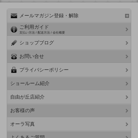
メールマガジン登録・解除
ご利用ガイド
支払い方法 / 配送方法 / 会社概要
ショップブログ
お問い合せ
プライバシーポリシー
ショールーム紹介
自由が丘店紹介
お客様の声
オーラ写真
よくあるご質問