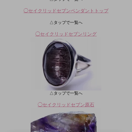
◯セイクリッドセブンペンダントトップ
△タップで一覧へ
◯セイクリッドセブンリング
△タップで一覧へ
◯セイクリッドセブン原石