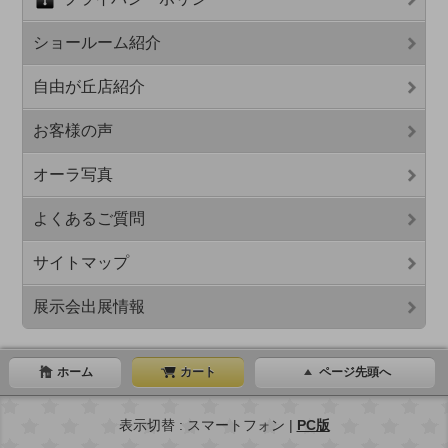
ショールーム紹介
自由が丘店紹介
お客様の声
オーラ写真
よくあるご質問
サイトマップ
展示会出展情報
ホーム
カート
ページ先頭へ
表示切替 : スマートフォン |
PC版