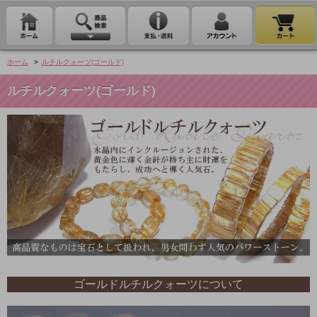
ホーム
>
ルチルクォーツ(ゴールド)
ルチルクォーツ(ゴールド)
ゴールドルチルクォーツについて