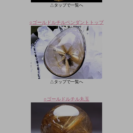
△タップで一覧へ
○ゴールドルチルペンダントトップ
△タップで一覧へ
○ゴールドルチル丸玉