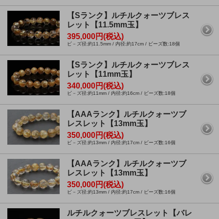
【Sランク】ルチルクォーツブレス
レット【11.5mm玉】
395,000円(税込)
ビ－ズ径:約11.5mm / 内径:約17cm / ビーズ数:18個
【Sランク】ルチルクォーツブレス
レット【11mm玉】
340,000円(税込)
ビ－ズ径:約11mm / 内径:約16cm / ビーズ数:18個
【AAAランク】ルチルクォーツブ
レスレット【13mm玉】
350,000円(税込)
ビ－ズ径:約13mm / 内径:約17cm / ビーズ数:16個
【AAAランク】ルチルクォーツブ
レスレット【13mm玉】
350,000円(税込)
ビ－ズ径:約13mm / 内径:約17cm / ビーズ数:16個
ルチルクォーツブレスレット【バレ