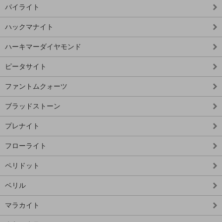
パイライト
ハックマナイト
ハーキマーダイヤモンド
ピータサイト
ファントムクォーツ
ブラッドストーン
プレナイト
フローライト
ペリドット
ベリル
マラカイト