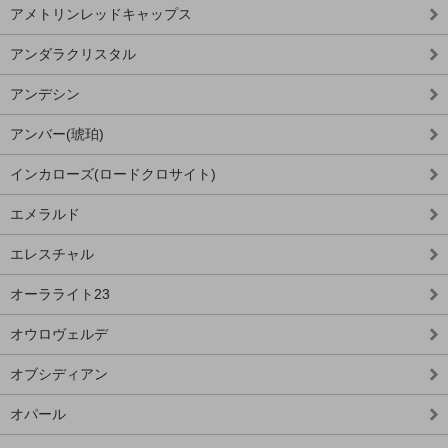
アメトリンレッドキャップス
アンダラクリスタル
アンデシン
アンバー(琥珀)
インカローズ(ロードクロサイト)
エメラルド
エレスチャル
オーラライト23
オウロヴェルデ
オブシディアン
オパール