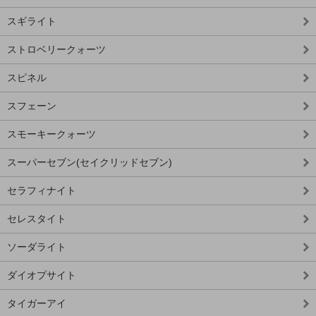
スギライト
ストロベリークォーツ
スピネル
スフェーン
スモーキークォーツ
スーパーセブン(セイクリッドセブン)
セラフィナイト
セレスタイト
ソーダライト
ダイオプサイト
タイガーアイ