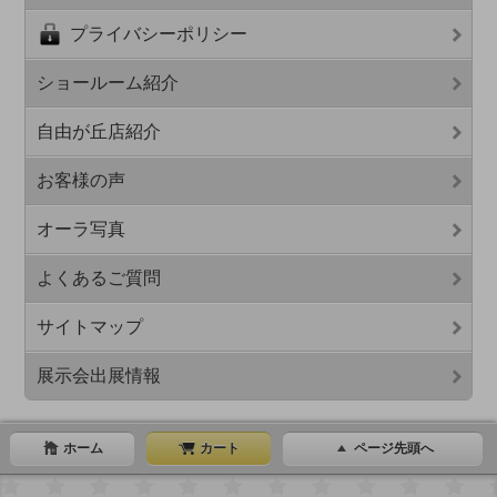
プライバシーポリシー
ショールーム紹介
自由が丘店紹介
お客様の声
オーラ写真
よくあるご質問
サイトマップ
展示会出展情報
ホーム
カート
ページ先頭へ