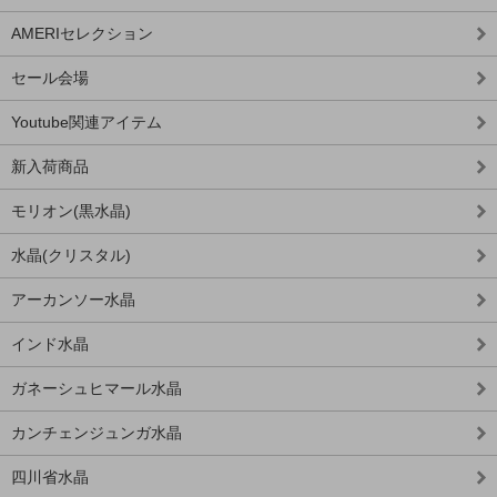
AMERIセレクション
セール会場
Youtube関連アイテム
新入荷商品
モリオン(黒水晶)
水晶(クリスタル)
アーカンソー水晶
インド水晶
ガネーシュヒマール水晶
カンチェンジュンガ水晶
四川省水晶