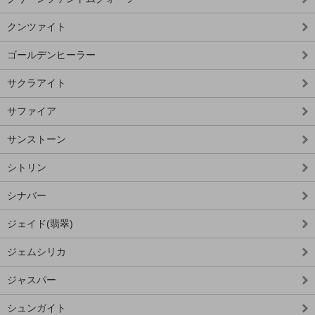
クンツァイト
ゴールデンヒーラー
サクラアイト
サファイア
サンストーン
シトリン
シナバー
ジェイド(翡翠)
ジェムシリカ
ジャスパー
シュンガイト