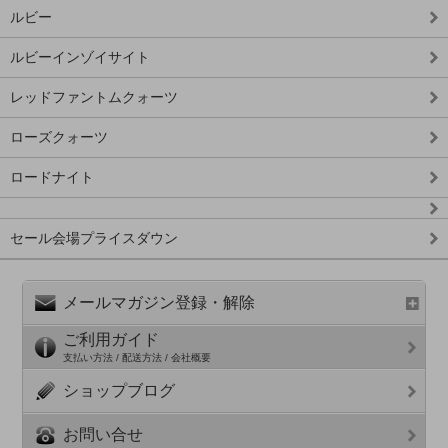
ルビー
ルビーインゾイサイト
レッドファントムクォーツ
ローズクォーツ
ロードナイト
セール会場プライスダウン
メールマガジン登録・解除
ご利用ガイド
支払い方法 / 配送方法 / 会社概要
ショップブログ
お問い合せ