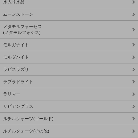
水入り水晶
ムーンストーン
メタモルフォーゼス
(メタモルフォシス)
モルガナイト
モルダバイト
ラピスラズリ
ラブラドライト
ラリマー
リビアングラス
ルチルクォーツ(ゴールド)
ルチルクォーツ(その他)