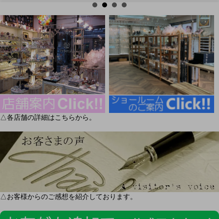
△各店舗の詳細はこちらから。
△お客様からのご感想を紹介しております。