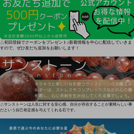
△初回登録でクーポンをプレゼント♪新着情報を中心に配信していきま
すので、ぜひ友だち追加をお願いします！
△サンストーンは人生に対する安心感、自分が存在することが素晴らしい事
だという自己肯定感を与えてくれる石です。