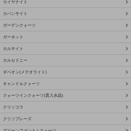
カイヤナイト
カバンサイト
ガーデンクォーツ
ガーネット
カルサイト
カルセドニー
ギベオン(メテオライト)
キャンドルクォーツ
クォーツインクォーツ(貫入水晶)
クリソコラ
クリソプレーズ
グリーンファントムクォーツ