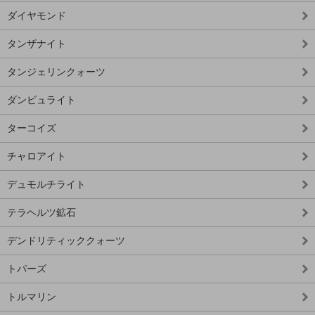
ダイヤモンド
タンザナイト
タンジェリンクォーツ
ダンビュライト
ターコイズ
チャロアイト
デュモルチライト
テラヘルツ鉱石
デンドリティッククォーツ
トパーズ
トルマリン