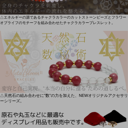
△エネルギーの源であるチャクラカラーのカットストーンビーズとフラワー
オブライフのモチーフを組み合わせたチャクラカラーブレスレット。
△天然石の組み合わせに"数"の力を加えた、NEWオリジナルアクセサリ
ーシリーズ。