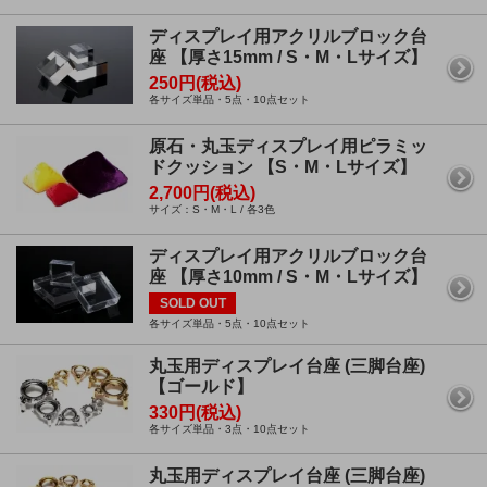
ディスプレイ用アクリルブロック台
座 【厚さ15mm / S・M・Lサイズ】
250円(税込)
各サイズ単品・5点・10点セット
原石・丸玉ディスプレイ用ピラミッ
ドクッション 【S・M・Lサイズ】
2,700円(税込)
サイズ：S・M・L / 各3色
ディスプレイ用アクリルブロック台
座 【厚さ10mm / S・M・Lサイズ】
SOLD OUT
各サイズ単品・5点・10点セット
丸玉用ディスプレイ台座 (三脚台座)
【ゴールド】
330円(税込)
各サイズ単品・3点・10点セット
丸玉用ディスプレイ台座 (三脚台座)