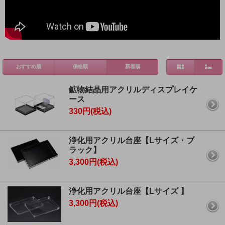
おすすめ順
価格順
新着順
鉱物結晶用アクリルディスプレイケ
ース
330円(税込)
浄化用アクリル台座【Lサイズ・ブ
ラック】
3,300円(税込)
浄化用アクリル台座【Lサイズ 】
3,300円(税込)