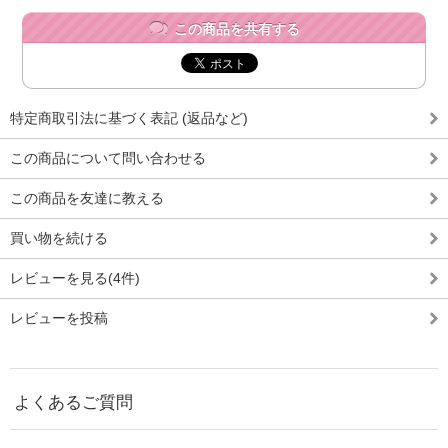
この商品を共有する
特定商取引法に基づく表記 (返品など)
この商品について問い合わせる
この商品を友達に教える
買い物を続ける
レビューを見る(4件)
レビューを投稿
よくあるご質問