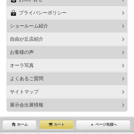
プライバシーポリシー
ショールーム紹介
自由が丘店紹介
お客様の声
オーラ写真
よくあるご質問
サイトマップ
展示会出展情報
ホーム
カート
ページ先頭へ