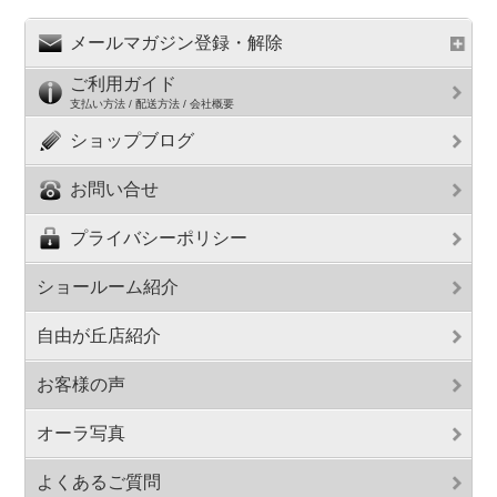
メールマガジン登録・解除
ご利用ガイド
支払い方法 / 配送方法 / 会社概要
ショップブログ
お問い合せ
プライバシーポリシー
ショールーム紹介
自由が丘店紹介
お客様の声
オーラ写真
よくあるご質問