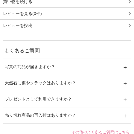
買い物を続ける
レビューを見る(0件)
レビューを投稿
よくあるご質問
写真の商品が届きますか？
天然石に傷やクラックはありますか？
プレゼントとして利用できますか？
売り切れ商品の再入荷はありますか？
その他のよくあるご質問はこちら