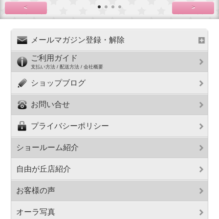
<
>
メールマガジン登録・解除
ご利用ガイド
支払い方法 / 配送方法 / 会社概要
ショップブログ
お問い合せ
プライバシーポリシー
ショールーム紹介
自由が丘店紹介
お客様の声
オーラ写真