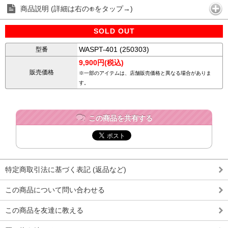
商品説明 (詳細は右の⊕をタップ→)
SOLD OUT
WASPT-401 (250303)
型番
9,900円(税込)
販売価格
※一部のアイテムは、店舗販売価格と異なる場合がありま
す。
この商品を共有する
特定商取引法に基づく表記 (返品など)
この商品について問い合わせる
この商品を友達に教える