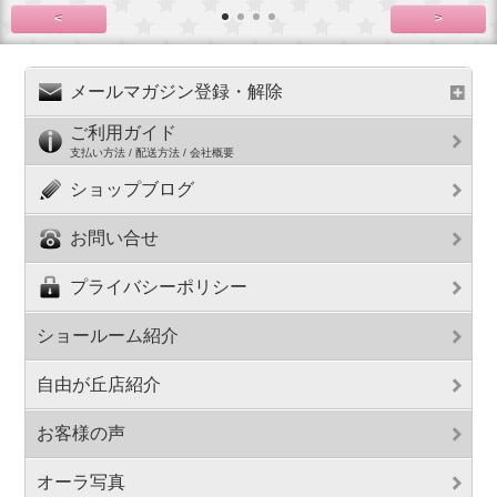
<
>
メールマガジン登録・解除
ご利用ガイド
支払い方法 / 配送方法 / 会社概要
ショップブログ
お問い合せ
プライバシーポリシー
ショールーム紹介
自由が丘店紹介
お客様の声
オーラ写真