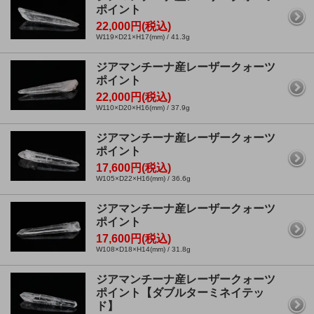
ポイント
22,000円(税込)
W119×D21×H17(mm) / 41.3g
ジアマンチーナ産レーザークォーツ
ポイント
22,000円(税込)
W110×D20×H16(mm) / 37.9g
ジアマンチーナ産レーザークォーツ
ポイント
17,600円(税込)
W105×D22×H16(mm) / 36.6g
ジアマンチーナ産レーザークォーツ
ポイント
17,600円(税込)
W108×D18×H14(mm) / 31.8g
ジアマンチーナ産レーザークォーツ
ポイント【ダブルターミネイテッ
ド】