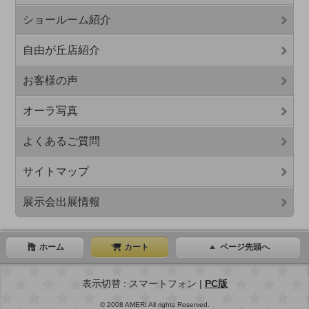
ショールーム紹介
自由が丘店紹介
お客様の声
オーラ写真
よくあるご質問
サイトマップ
展示会出展情報
ホーム
カート
ページ先頭へ
表示切替 : スマートフォン |
PC版
© 2008 AMERI All rights Reserved.