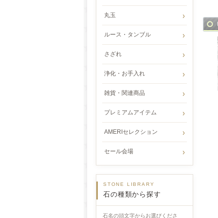
丸玉
ルース・タンブル
さざれ
浄化・お手入れ
雑貨・関連商品
プレミアムアイテム
AMERIセレクション
セール会場
STONE LIBRARY
石の種類から探す
石名の頭文字からお選びくださ