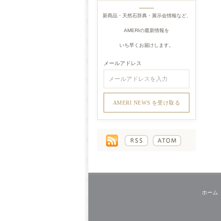
新商品・天然石辞典・展示会情報など、
AMERIの最新情報を
いち早くお届けします。
メールアドレス
ホーム