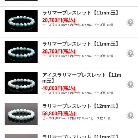
ラリマーブレスレット【11mm玉】
28,700円(税込)
ビ－ズ径:約11mm / 内径:約16.5cm / ビーズ数:18個
ラリマーブレスレット【11mm玉】
28,700円(税込)
ビ－ズ径:約11mm / 内径:約16.5cm / ビーズ数:18個
アイスラリマーブレスレット【11m
m玉】
40,800円(税込)
ビ－ズ径:約11mm / 内径:約16.5cm / ビーズ数:18個
ラリマーブレスレット【12mm玉】
58,800円(税込)
ビ－ズ径:約12mm / 内径:約18cm / ビーズ数:18個
ラリマーブレスレット【11mm玉】