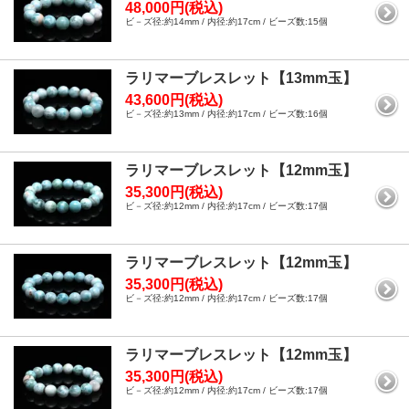
48,000円(税込)
ビ－ズ径:約14mm / 内径:約17cm / ビーズ数:15個
ラリマーブレスレット【13mm玉】
43,600円(税込)
ビ－ズ径:約13mm / 内径:約17cm / ビーズ数:16個
ラリマーブレスレット【12mm玉】
35,300円(税込)
ビ－ズ径:約12mm / 内径:約17cm / ビーズ数:17個
ラリマーブレスレット【12mm玉】
35,300円(税込)
ビ－ズ径:約12mm / 内径:約17cm / ビーズ数:17個
ラリマーブレスレット【12mm玉】
35,300円(税込)
ビ－ズ径:約12mm / 内径:約17cm / ビーズ数:17個