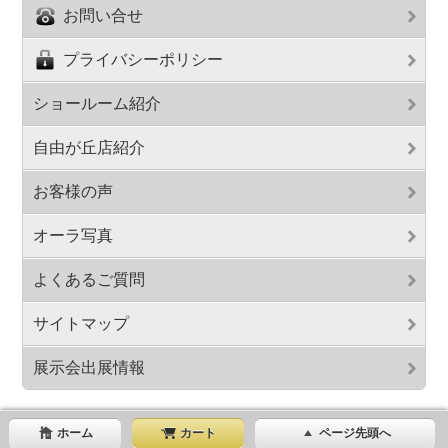
お問い合せ
プライバシーポリシー
ショールーム紹介
自由が丘店紹介
お客様の声
オーラ写真
よくあるご質問
サイトマップ
展示会出展情報
ホーム
カート
ページ先頭へ