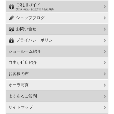
ご利用ガイド
支払い方法 / 配送方法 / 会社概要
ショップブログ
お問い合せ
プライバシーポリシー
ショールーム紹介
自由が丘店紹介
お客様の声
オーラ写真
よくあるご質問
サイトマップ