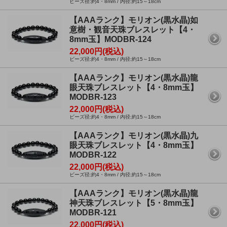
ビーズ径:約4・8mm / 内径:約15～18cm
【AAAランク】モリオン(黒水晶)如
意樹・観音天珠ブレスレット【4・
8mm玉】MODBR-124
22,000円(税込)
ビーズ径:約4・8mm / 内径:約15～18cm
【AAAランク】モリオン(黒水晶)龍
眼天珠ブレスレット【4・8mm玉】
MODBR-123
22,000円(税込)
ビーズ径:約4・8mm / 内径:約15～18cm
【AAAランク】モリオン(黒水晶)九
眼天珠ブレスレット【4・8mm玉】
MODBR-122
22,000円(税込)
ビーズ径:約4・8mm / 内径:約15～18cm
【AAAランク】モリオン(黒水晶)龍
神天珠ブレスレット【5・8mm玉】
MODBR-121
22,000円(税込)