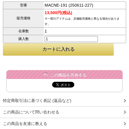
MACNE-191 (250611-227)
型番
13,500円(税込)
販売価格
※一部のアイテムは、店舗販売価格と異なる場合がありま
す。
1
在庫数
購入数
この商品を共有する
特定商取引法に基づく表記 (返品など)
この商品について問い合わせる
この商品を友達に教える