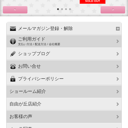
SOLD OUT
<
>
メールマガジン登録・解除
ご利用ガイド
支払い方法 / 配送方法 / 会社概要
ショップブログ
お問い合せ
プライバシーポリシー
ショールーム紹介
自由が丘店紹介
お客様の声