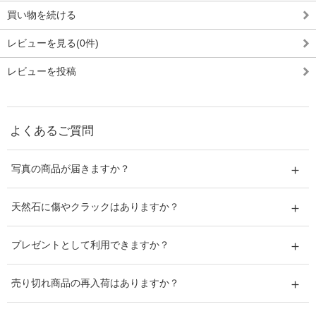
買い物を続ける
レビューを見る(0件)
レビューを投稿
よくあるご質問
写真の商品が届きますか？
天然石に傷やクラックはありますか？
プレゼントとして利用できますか？
売り切れ商品の再入荷はありますか？