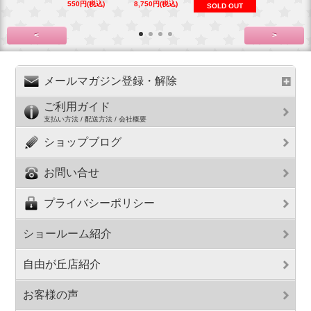
550円(税込)
8,750円(税込)
6,270円(税
SOLD OUT
<
>
メールマガジン登録・解除
ご利用ガイド
支払い方法 / 配送方法 / 会社概要
ショップブログ
お問い合せ
プライバシーポリシー
ショールーム紹介
自由が丘店紹介
お客様の声