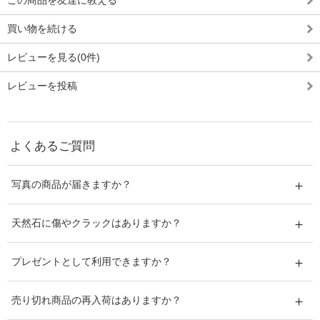
この商品を友達に教える
買い物を続ける
レビューを見る(0件)
レビューを投稿
よくあるご質問
写真の商品が届きますか？
天然石に傷やクラックはありますか？
プレゼントとして利用できますか？
売り切れ商品の再入荷はありますか？