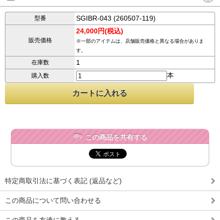
SGIBR-043 (260507-119)
型番
24,000円(税込)
販売価格
※一部のアイテムは、店舗販売価格と異なる場合がありま
す。
1
在庫数
本
購入数
この商品を共有する
特定商取引法に基づく表記 (返品など)
この商品について問い合わせる