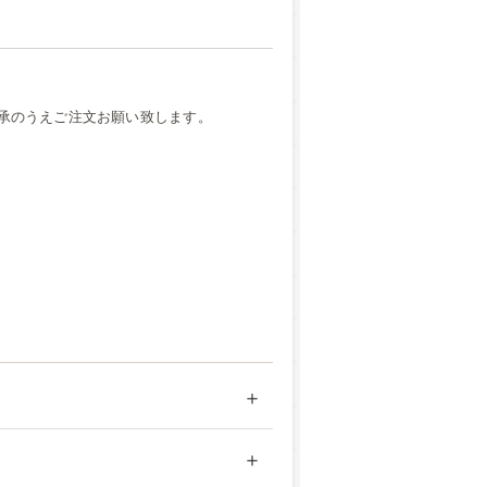
承のうえご注文お願い致します。