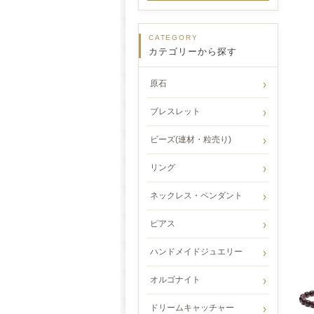
CATEGORY
カテゴリーから探す
原石
ブレスレット
ビーズ(連材・粒売り)
リング
ネックレス・ペンダント
ピアス
ハンドメイドジュエリー
オルゴナイト
ドリームキャッチャー