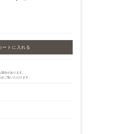
カートに入れる
る場合があります。
のみご覧いただけます。