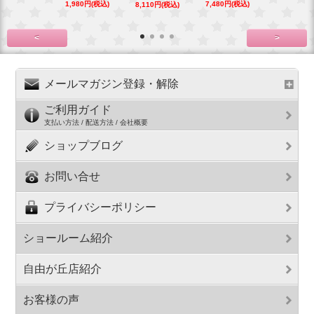
1,980円(税込)
7,480円(税込)
5,500円(税
8,110円(税込)
<
>
メールマガジン登録・解除
ご利用ガイド
支払い方法 / 配送方法 / 会社概要
ショップブログ
お問い合せ
プライバシーポリシー
ショールーム紹介
自由が丘店紹介
お客様の声