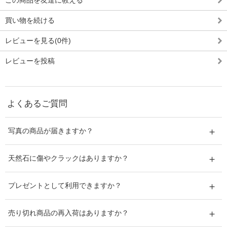
この商品を友達に教える
買い物を続ける
レビューを見る(0件)
レビューを投稿
よくあるご質問
写真の商品が届きますか？
天然石に傷やクラックはありますか？
プレゼントとして利用できますか？
売り切れ商品の再入荷はありますか？