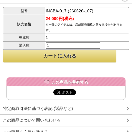
INCBA-017 (260626-107)
型番
24,000円(税込)
販売価格
※一部のアイテムは、店舗販売価格と異なる場合がありま
す。
1
在庫数
購入数
この商品を共有する
特定商取引法に基づく表記 (返品など)
この商品について問い合わせる