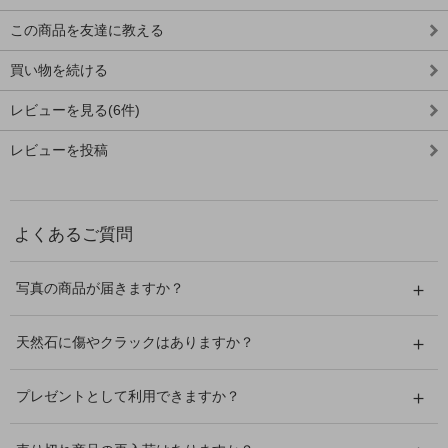
この商品を友達に教える
買い物を続ける
レビューを見る(6件)
レビューを投稿
よくあるご質問
写真の商品が届きますか？
天然石に傷やクラックはありますか？
プレゼントとして利用できますか？