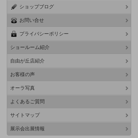
ショップブログ
お問い合せ
プライバシーポリシー
ショールーム紹介
自由が丘店紹介
お客様の声
オーラ写真
よくあるご質問
サイトマップ
展示会出展情報