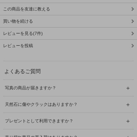
この商品を友達に教える
買い物を続ける
レビューを見る(7件)
レビューを投稿
よくあるご質問
写真の商品が届きますか？
天然石に傷やクラックはありますか？
プレゼントとして利用できますか？