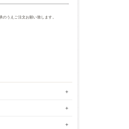
承のうえご注文お願い致します。