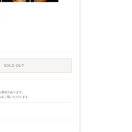
SOLD OUT
る場合があります。
のみご覧いただけます。