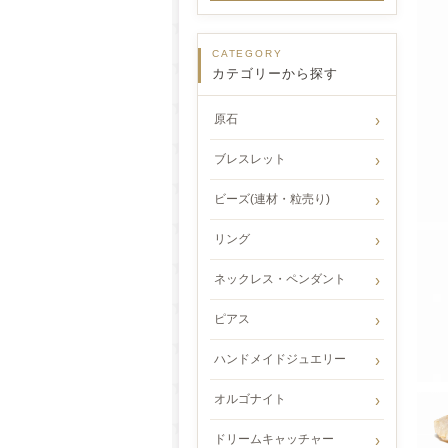
CATEGORY
カテゴリーから探す
原石
ブレスレット
ビーズ(連材・粒売り)
リング
ネックレス・ペンダント
ピアス
ハンドメイドジュエリー
オルゴナイト
ドリームキャッチャー