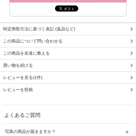
特定商取引法に基づく表記 (返品など)
この商品について問い合わせる
この商品を友達に教える
買い物を続ける
レビューを見る(1件)
レビューを投稿
よくあるご質問
写真の商品が届きますか？