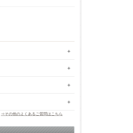
⇒その他のよくあるご質問はこちら