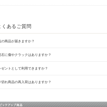
よくあるご質問
真の商品が届きますか？
然石に傷やクラックはありますか？
レゼントとして利用できますか？
り切れ商品の再入荷はありますか？