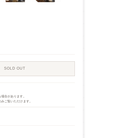
SOLD OUT
る場合があります。
のみご覧いただけます。