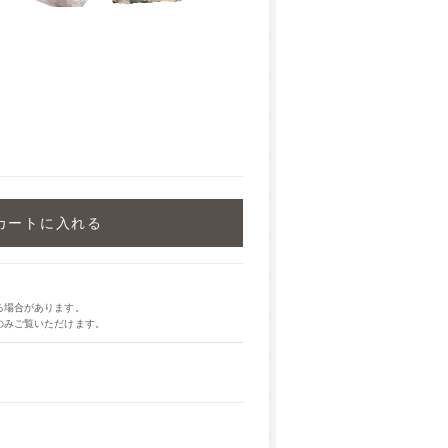
カートに入れる
る場合があります。
のみご覧いただけます。