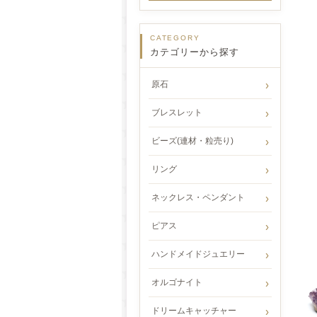
CATEGORY
カテゴリーから探す
原石
ブレスレット
ビーズ(連材・粒売り)
リング
ネックレス・ペンダント
ピアス
ハンドメイドジュエリー
オルゴナイト
ドリームキャッチャー