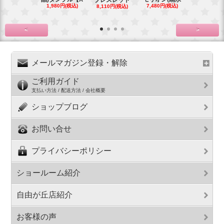
1,980円(税込)
7,480円(税込)
5,500円(税
8,110円(税込)
<
>
メールマガジン登録・解除
ご利用ガイド
支払い方法 / 配送方法 / 会社概要
ショップブログ
お問い合せ
プライバシーポリシー
ショールーム紹介
自由が丘店紹介
お客様の声