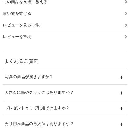
この商品を友達に教える
買い物を続ける
レビューを見る(0件)
レビューを投稿
よくあるご質問
写真の商品が届きますか？
天然石に傷やクラックはありますか？
プレゼントとして利用できますか？
売り切れ商品の再入荷はありますか？