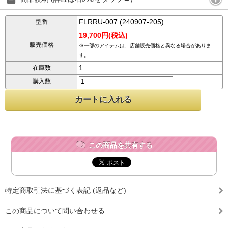
FLRRU-007 (240907-205)
型番
19,700円(税込)
販売価格
※一部のアイテムは、店舗販売価格と異なる場合がありま
す。
1
在庫数
購入数
この商品を共有する
特定商取引法に基づく表記 (返品など)
この商品について問い合わせる