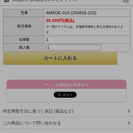
AMEGE-010 (250816-223)
型番
55,000円(税込)
販売価格
※一部のアイテムは、店舗販売価格と異なる場合がありま
す。
1
在庫数
購入数
この商品を共有する
特定商取引法に基づく表記 (返品など)
この商品について問い合わせる