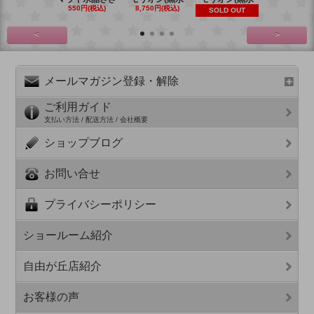
550円(税込)
8,750円(税込)
6,270円(税
SOLD OUT
<
>
メールマガジン登録・解除
ご利用ガイド
支払い方法 / 配送方法 / 会社概要
ショップブログ
お問い合せ
プライバシーポリシー
ショールーム紹介
自由が丘店紹介
お客様の声