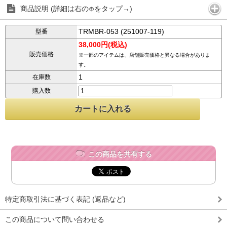
商品説明 (詳細は右の⊕をタップ→)
TRMBR-053 (251007-119)
型番
38,000円(税込)
販売価格
※一部のアイテムは、店舗販売価格と異なる場合がありま
す。
1
在庫数
購入数
この商品を共有する
特定商取引法に基づく表記 (返品など)
この商品について問い合わせる