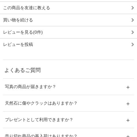
この商品を友達に教える
買い物を続ける
レビューを見る(0件)
レビューを投稿
よくあるご質問
写真の商品が届きますか？
天然石に傷やクラックはありますか？
プレゼントとして利用できますか？
売り切れ商品の再入荷はありますか？