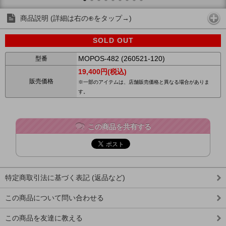
商品説明 (詳細は右の⊕をタップ→)
SOLD OUT
MOPOS-482 (260521-120)
型番
19,400円(税込)
販売価格
※一部のアイテムは、店舗販売価格と異なる場合がありま
す。
この商品を共有する
特定商取引法に基づく表記 (返品など)
この商品について問い合わせる
この商品を友達に教える