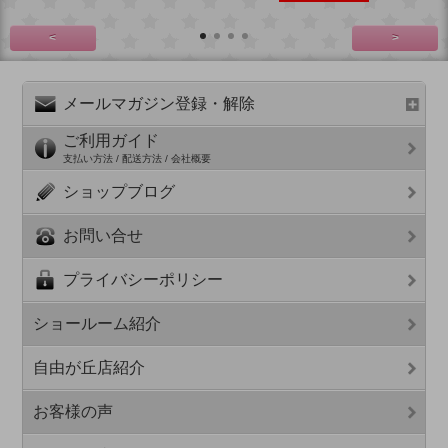
<
>
メールマガジン登録・解除
ご利用ガイド
支払い方法 / 配送方法 / 会社概要
ショップブログ
お問い合せ
プライバシーポリシー
ショールーム紹介
自由が丘店紹介
お客様の声