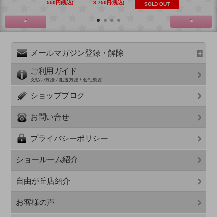
550円(税込)
8,750円(税込)
6,270円(税
SOLD OUT
<
>
メールマガジン登録・解除
ご利用ガイド
支払い方法 / 配送方法 / 会社概要
ショップブログ
お問い合せ
プライバシーポリシー
ショールーム紹介
自由が丘店紹介
お客様の声