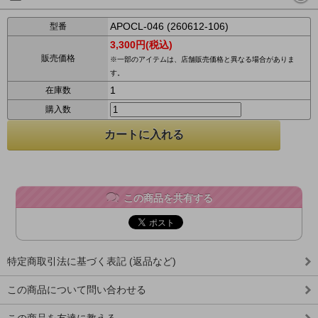
APOCL-046 (260612-106)
型番
3,300円(税込)
販売価格
※一部のアイテムは、店舗販売価格と異なる場合がありま
す。
1
在庫数
購入数
この商品を共有する
特定商取引法に基づく表記 (返品など)
この商品について問い合わせる