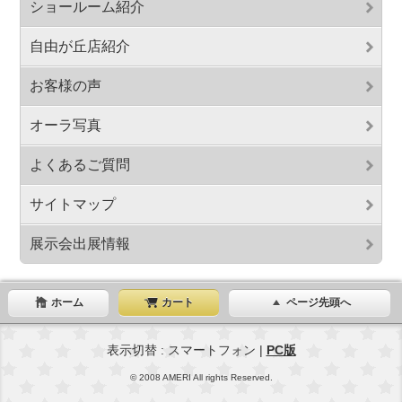
ショールーム紹介
自由が丘店紹介
お客様の声
オーラ写真
よくあるご質問
サイトマップ
展示会出展情報
ホーム
カート
ページ先頭へ
表示切替 : スマートフォン |
PC版
© 2008 AMERI All rights Reserved.