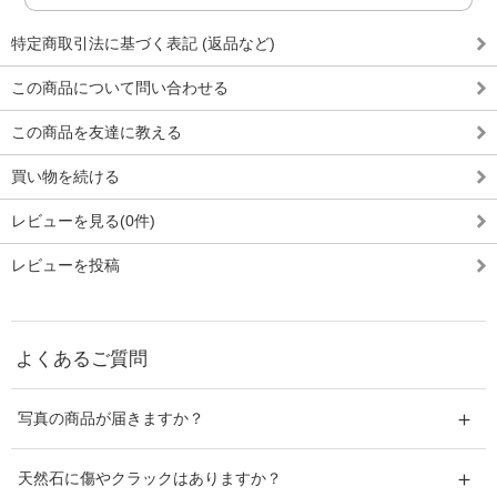
特定商取引法に基づく表記 (返品など)
この商品について問い合わせる
この商品を友達に教える
買い物を続ける
レビューを見る(0件)
レビューを投稿
よくあるご質問
写真の商品が届きますか？
天然石に傷やクラックはありますか？