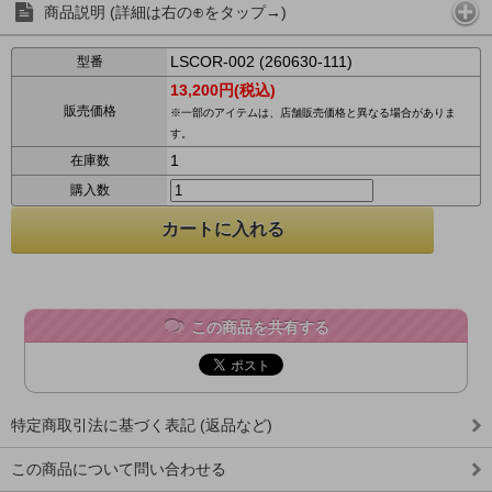
商品説明 (詳細は右の⊕をタップ→)
LSCOR-002 (260630-111)
型番
13,200円(税込)
販売価格
※一部のアイテムは、店舗販売価格と異なる場合がありま
す。
1
在庫数
購入数
この商品を共有する
特定商取引法に基づく表記 (返品など)
この商品について問い合わせる